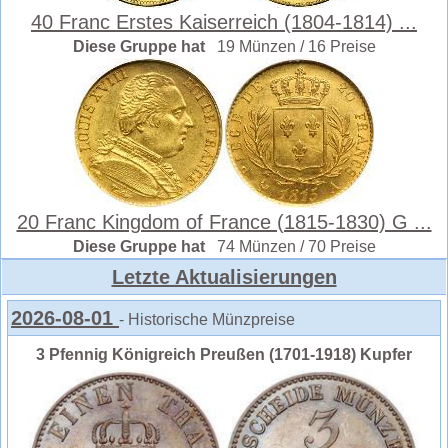
40 Franc Erstes Kaiserreich (1804-1814) ...
Diese Gruppe hat
19 Münzen / 16 Preise
20 Franc Kingdom of France (1815-1830) G ...
Diese Gruppe hat
74 Münzen / 70 Preise
Letzte Aktualisierungen
2026-08-01
- Historische Münzpreise
3 Pfennig Königreich Preußen (1701-1918) Kupfer