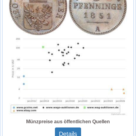
Münzpreise aus öffentlichen Quellen
Details