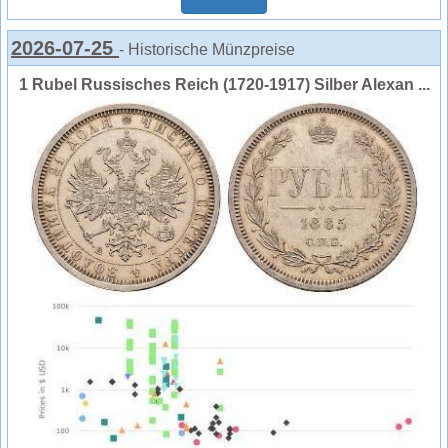
2026-07-25
- Historische Münzpreise
1 Rubel Russisches Reich (1720-1917) Silber Alexan ...