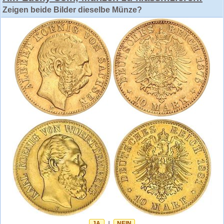
Zeigen beide Bilder dieselbe Münze?
JA
NEIN