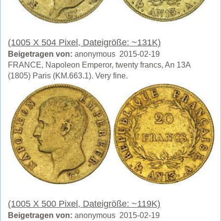
(1005 X 504 Pixel, Dateigröße: ~131K)
Beigetragen von:
anonymous 2015-02-19
FRANCE, Napoleon Emperor, twenty francs, An 13A
(1805) Paris (KM.663.1). Very fine.
(1005 X 500 Pixel, Dateigröße: ~119K)
Beigetragen von:
anonymous 2015-02-19