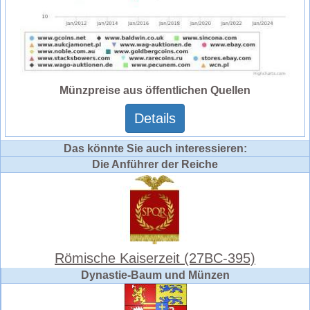
Münzpreise aus öffentlichen Quellen
Details
Das könnte Sie auch interessieren:
Die Anführer der Reiche
Römische Kaiserzeit (27BC-395)
Dynastie-Baum und Münzen