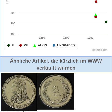
Ähnliche Artikel, die kürzlich im WWW
verkauft wurden