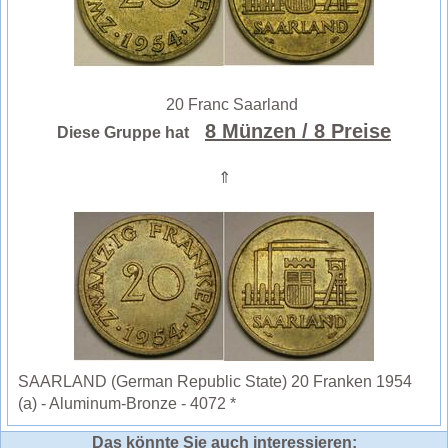
20 Franc Saarland
8 Münzen
/ 8 Preise
Diese Gruppe hat
⇑
SAARLAND (German Republic State) 20 Franken 1954
(a) - Aluminum-Bronze - 4072 *
Das könnte Sie auch interessieren: