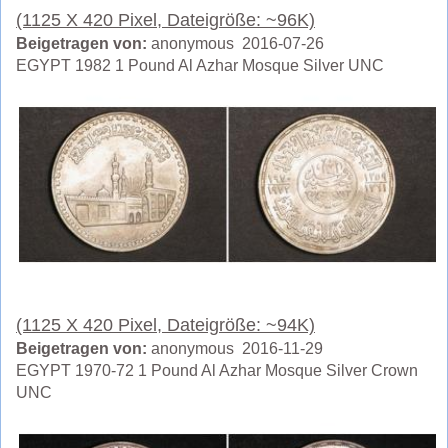
(1125 X 420 Pixel, Dateigröße: ~96K)
Beigetragen von:
anonymous 2016-07-26
EGYPT 1982 1 Pound Al Azhar Mosque Silver UNC
(1125 X 420 Pixel, Dateigröße: ~94K)
Beigetragen von:
anonymous 2016-11-29
EGYPT 1970-72 1 Pound Al Azhar Mosque Silver Crown
UNC