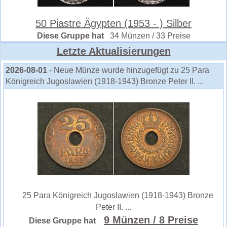
50 Piastre Ägypten (1953 - ) Silber
Diese Gruppe hat
34 Münzen / 33 Preise
Letzte Aktualisierungen
2026-08-01
- Neue Münze wurde hinzugefügt zu 25 Para
Königreich Jugoslawien (1918-1943) Bronze Peter II. ...
25 Para Königreich Jugoslawien (1918-1943) Bronze
Peter II. ...
9 Münzen
/ 8 Preise
Diese Gruppe hat