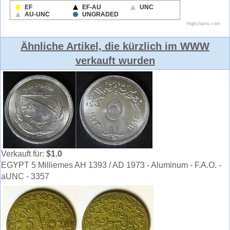
Ähnliche Artikel, die kürzlich im WWW
verkauft wurden
Verkauft für:
$1.0
EGYPT 5 Milliemes AH 1393 / AD 1973 - Aluminum - F.A.O. -
aUNC - 3357