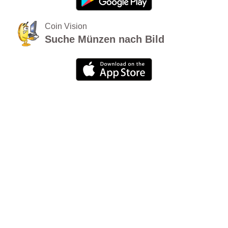
Coin Vision
Suche Münzen nach Bild