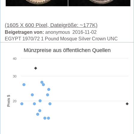
(1605 X 600 Pixel, Dateigröße: ~177K)
Beigetragen von:
anonymous 2016-11-02
EGYPT 1970/72 1 Pound Mosque Silver Crown UNC