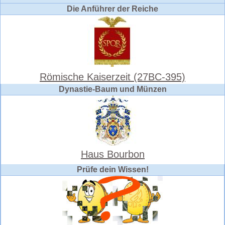
Die Anführer der Reiche
Römische Kaiserzeit (27BC-395)
Dynastie-Baum und Münzen
Haus Bourbon
Prüfe dein Wissen!