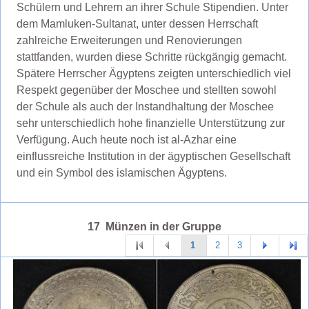
Schülern und Lehrern an ihrer Schule Stipendien. Unter
dem Mamluken-Sultanat, unter dessen Herrschaft
zahlreiche Erweiterungen und Renovierungen
stattfanden, wurden diese Schritte rückgängig gemacht.
Spätere Herrscher Ägyptens zeigten unterschiedlich viel
Respekt gegenüber der Moschee und stellten sowohl
der Schule als auch der Instandhaltung der Moschee
sehr unterschiedlich hohe finanzielle Unterstützung zur
Verfügung. Auch heute noch ist al-Azhar eine
einflussreiche Institution in der ägyptischen Gesellschaft
und ein Symbol des islamischen Ägyptens.
17 Münzen in der Gruppe
1
2
3