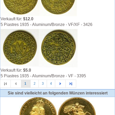
Verkauft für:
$12.0
5 Piastres 1935 - Aluminum/Bronze - VF/XF - 3426
Verkauft für:
$5.0
5 Piastres 1935 - Aluminum/Bronze - VF - 3395
1
2
3
4
Sie sind vielleicht an folgenden Münzen interessiert