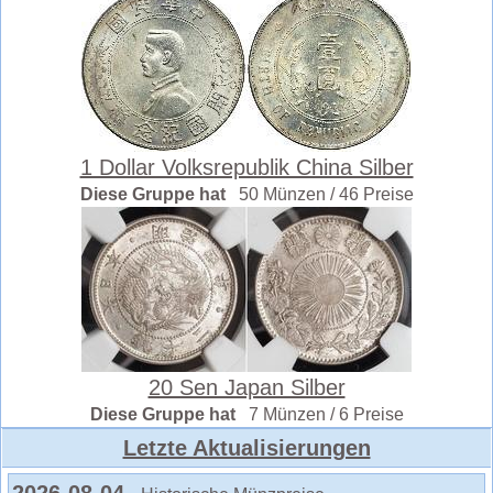
1 Dollar Volksrepublik China Silber
Diese Gruppe hat
50 Münzen / 46 Preise
20 Sen Japan Silber
Diese Gruppe hat
7 Münzen / 6 Preise
Letzte Aktualisierungen
2026-08-04