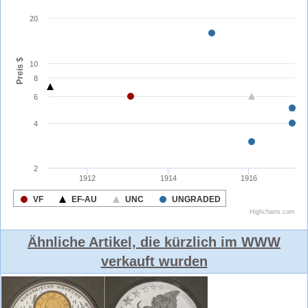
Ähnliche Artikel, die kürzlich im WWW
verkauft wurden