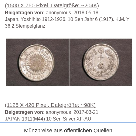
(1500 X 750 Pixel, Dateigröße: ~204K)
Beigetragen von:
anonymous 2018-05-18
Japan. Yoshihito 1912-1926. 10 Sen Jahr 6 (1917). K.M. Y
36.2.Stempelglanz
(1125 X 420 Pixel, Dateigröße: ~98K)
Beigetragen von:
anonymous 2017-03-21
JAPAN 1911(M44) 10 Sen Silver XF-AU