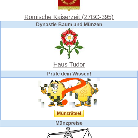
Römische Kaiserzeit (27BC-395)
Dynastie-Baum und Münzen
Haus Tudor
Prüfe dein Wissen!
Münzrätsel
Münzpreise