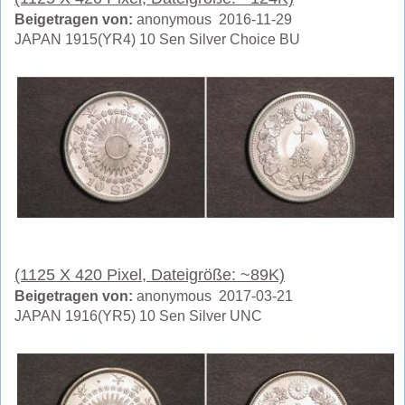
Beigetragen von:
anonymous 2016-11-29
JAPAN 1915(YR4) 10 Sen Silver Choice BU
(1125 X 420 Pixel, Dateigröße: ~89K)
Beigetragen von:
anonymous 2017-03-21
JAPAN 1916(YR5) 10 Sen Silver UNC