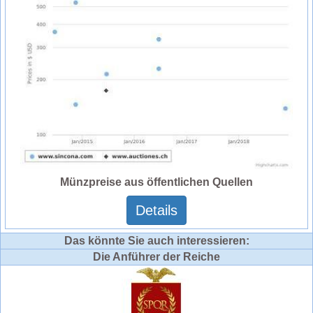
Münzpreise aus öffentlichen Quellen
Details
Das könnte Sie auch interessieren:
Die Anführer der Reiche