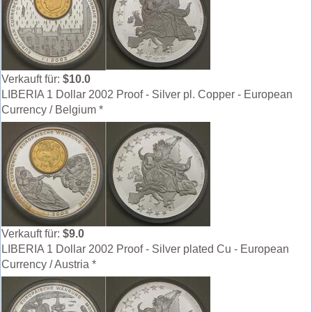
Verkauft für:
$10.0
LIBERIA 1 Dollar 2002 Proof - Silver pl. Copper - European
Currency / Belgium *
Verkauft für:
$9.0
LIBERIA 1 Dollar 2002 Proof - Silver plated Cu - European
Currency / Austria *