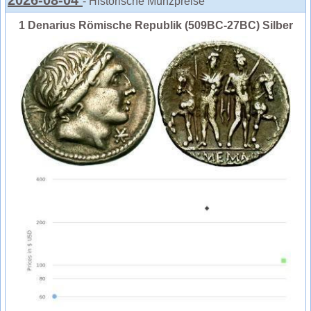
- Historische Münzpreise
1 Denarius Römische Republik (509BC-27BC) Silber