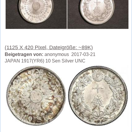
(1125 X 420 Pixel, Dateigröße: ~89K)
Beigetragen von:
anonymous 2017-03-21
JAPAN 1917(YR6) 10 Sen Silver UNC