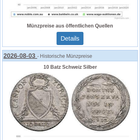
Münzpreise aus öffentlichen Quellen
Details
2026-08-03
- Historische Münzpreise
10 Batz Schweiz Silber