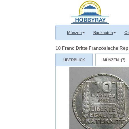
Münzen
Banknoten
Or
10 Franc Dritte Französische Repu
ÜBERBLICK
MÜNZEN (7)