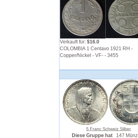
Verkauft für:
$16.0
COLOMBIA 1 Centavo 1921 RH -
Copper/Nickel - VF- - 3455
5 Franc Schweiz Silber
Diese Gruppe hat
147 Münz