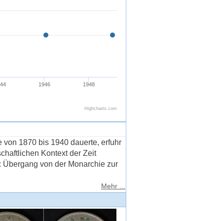
von 1870 bis 1940 dauerte, erfuhr
haftlichen Kontext der Zeit
k: Übergang von der Monarchie zur
Mehr ...