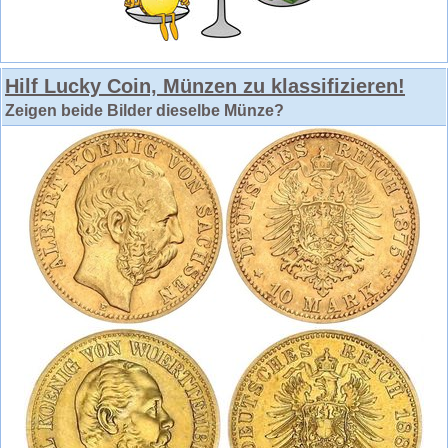
Hilf Lucky Coin, Münzen zu klassifizieren!
Zeigen beide Bilder dieselbe Münze?