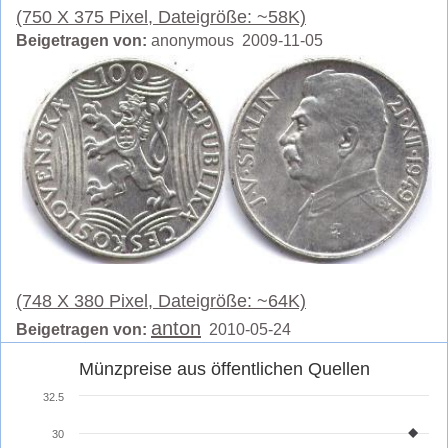
(750 X 375 Pixel, Dateigröße: ~58K)
Beigetragen von:
anonymous 2009-11-05
(748 X 380 Pixel, Dateigröße: ~64K)
anton
Beigetragen von:
2010-05-24