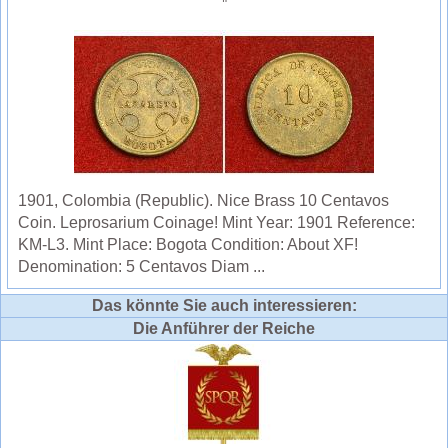
1901, Colombia (Republic). Nice Brass 10 Centavos
Coin. Leprosarium Coinage! Mint Year: 1901 Reference:
KM-L3. Mint Place: Bogota Condition: About XF!
Denomination: 5 Centavos Diam ...
Das könnte Sie auch interessieren:
Die Anführer der Reiche