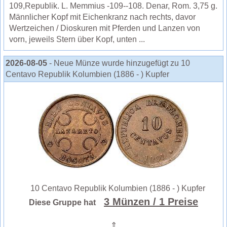
109,Republik. L. Memmius -109--108. Denar, Rom. 3,75 g.
Männlicher Kopf mit Eichenkranz nach rechts, davor
Wertzeichen / Dioskuren mit Pferden und Lanzen von
vorn, jeweils Stern über Kopf, unten ...
2026-08-05
- Neue Münze wurde hinzugefügt zu 10
Centavo Republik Kolumbien (1886 - ) Kupfer
10 Centavo Republik Kolumbien (1886 - ) Kupfer
3 Münzen
/ 1 Preise
Diese Gruppe hat
⇑