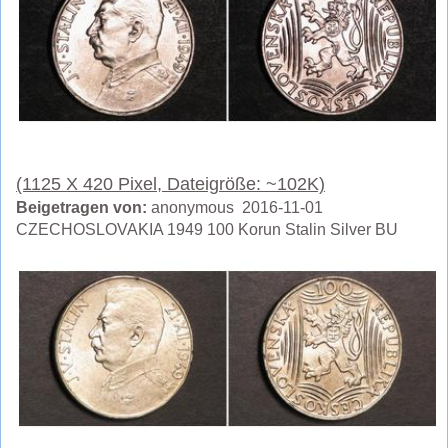
(1125 X 420 Pixel, Dateigröße: ~102K)
Beigetragen von:
anonymous 2016-11-01
CZECHOSLOVAKIA 1949 100 Korun Stalin Silver BU