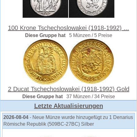
100 Krone Tschechoslowakei (1918-1992) ...
Diese Gruppe hat
5 Münzen / 5 Preise
2 Ducat Tschechoslowakei (1918-1992) Gold
Diese Gruppe hat
37 Münzen / 34 Preise
Letzte Aktualisierungen
2026-08-04
- Neue Münze wurde hinzugefügt zu 1 Denarius
Römische Republik (509BC-27BC) Silber