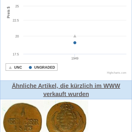
Ähnliche Artikel, die kürzlich im WWW
verkauft wurden