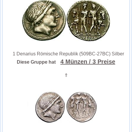
1 Denarius Römische Republik (509BC-27BC) Silber
4 Münzen
/ 3 Preise
Diese Gruppe hat
⇑