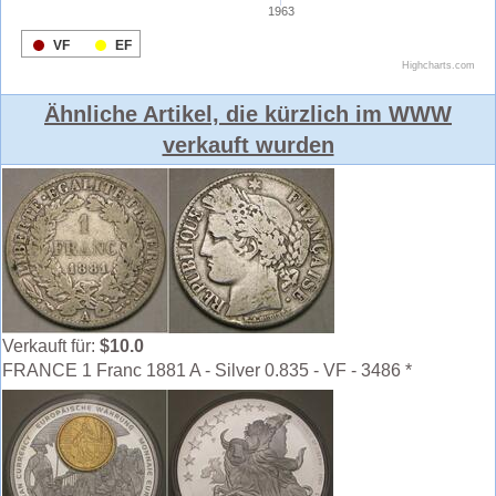
Ähnliche Artikel, die kürzlich im WWW
verkauft wurden
Verkauft für:
$10.0
FRANCE 1 Franc 1881 A - Silver 0.835 - VF - 3486 *