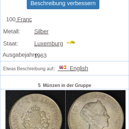
Beschreibung verbessern
100
Franc
Metall:
Silber
Staat:
Luxemburg
Ausgabejahre:
1963
English
Etwas Beschreibung auf::
5 Münzen in der Gruppe