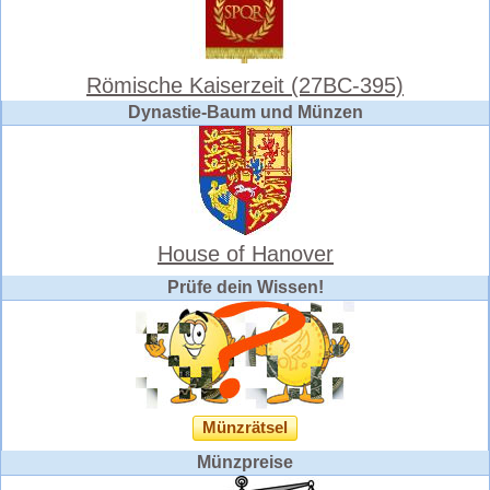
Römische Kaiserzeit (27BC-395)
Dynastie-Baum und Münzen
House of Hanover
Prüfe dein Wissen!
Münzrätsel
Münzpreise