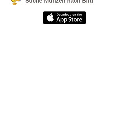
Suche Münzen nach Bild