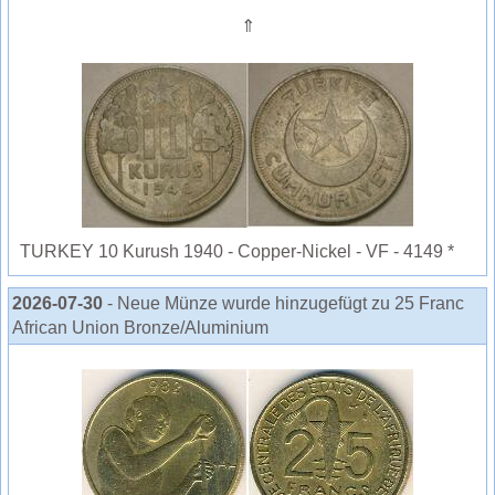
⇑
TURKEY 10 Kurush 1940 - Copper-Nickel - VF - 4149 *
2026-07-30
- Neue Münze wurde hinzugefügt zu 25 Franc
African Union Bronze/Aluminium