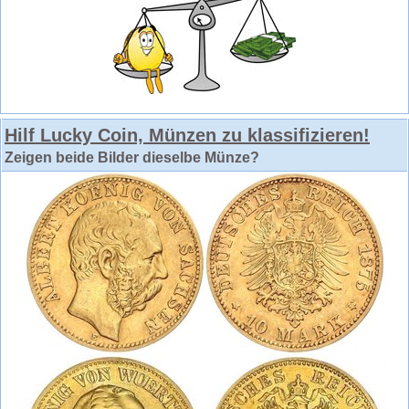
Hilf Lucky Coin, Münzen zu klassifizieren!
Zeigen beide Bilder dieselbe Münze?