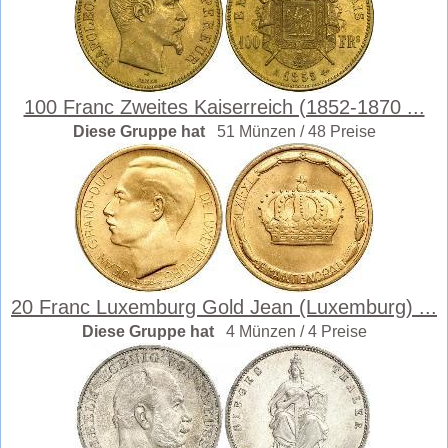
100 Franc Zweites Kaiserreich (1852-1870 ...
Diese Gruppe hat
51 Münzen / 48 Preise
20 Franc Luxemburg Gold Jean (Luxemburg) ...
Diese Gruppe hat
4 Münzen / 4 Preise