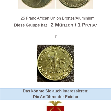
25 Franc African Union Bronze/Aluminium
2 Münzen
/ 1 Preise
Diese Gruppe hat
⇑
Das könnte Sie auch interessieren:
Die Anführer der Reiche