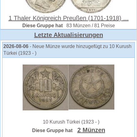
1 Thaler Königreich Preußen (1701-1918) ...
Diese Gruppe hat
83 Münzen / 81 Preise
Letzte Aktualisierungen
2026-08-06
- Neue Münze wurde hinzugefügt zu 10 Kurush
Türkei (1923 - )
10 Kurush Türkei (1923 - )
2 Münzen
Diese Gruppe hat