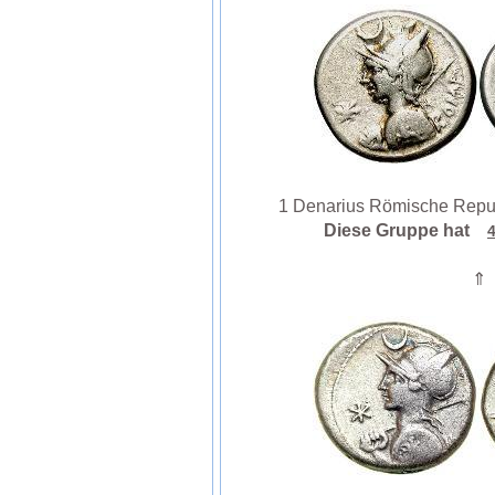
1 Denarius Römische Repub
Diese Gruppe hat
⇑