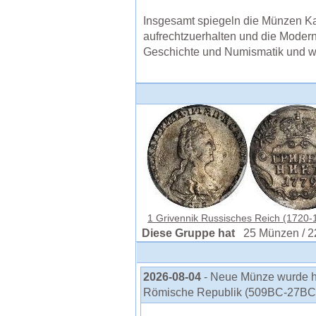
Insgesamt spiegeln die Münzen Ka
aufrechtzuerhalten und die Moderni
Geschichte und Numismatik und w
1 Grivennik Russisches Reich (1720-1
Diese Gruppe hat
25 Münzen / 2
2026-08-04
- Neue Münze wurde h
Römische Republik (509BC-27BC)