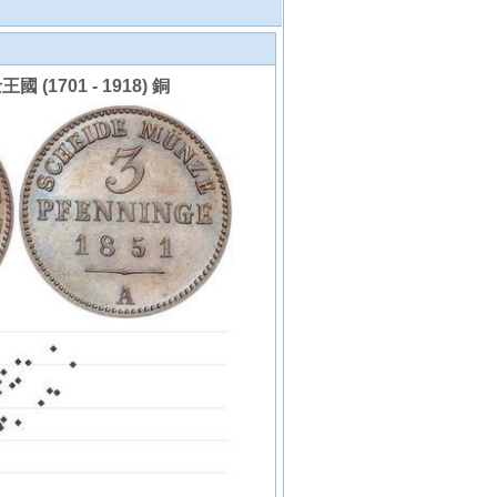
王國 (1701 - 1918) 銅