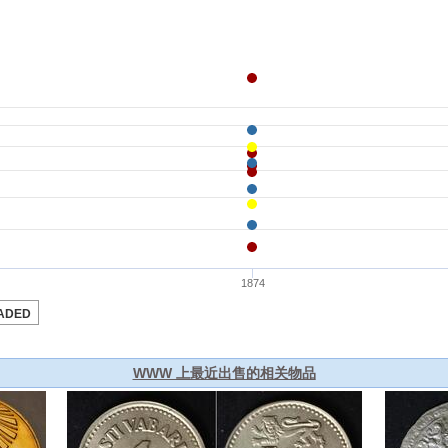
WWW 上最近出售的相关物品