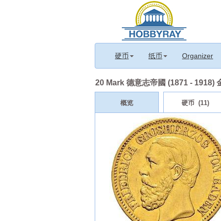
硬币
纸币
Organizer
20 Mark 德意志帝國 (1871 - 1918) 
概览
硬币 (11)