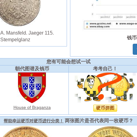
 A. Mansfeld. Jaeger 115.
钱币
- Stempelglanz
您有可能会想试一试
朝代图谱及钱币
考考自己！
House of Braganza
硬币拼图
两张图片是否代表同一枚硬币？
帮助幸运硬币对硬币进行分类！