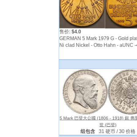
售价:
$4.0
GERMAN 5 Mark 1979 G - Gold pla
Ni clad Nickel - Otto Hahn - aUNC 
5 Mark 巴登大公國 (1806 - 1918) 銀
世 (巴登)
组包含
31 硬币 / 30 价格