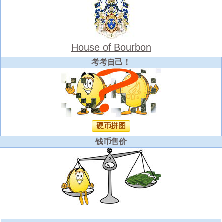
House of Bourbon
考考自己！
硬币拼图
钱币售价