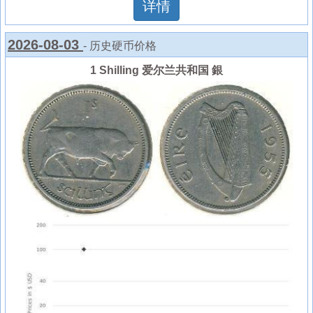
详情
2026-08-03
- 历史硬币价格
1 Shilling 爱尔兰共和国 銀