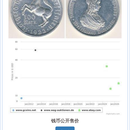
钱币公开售价