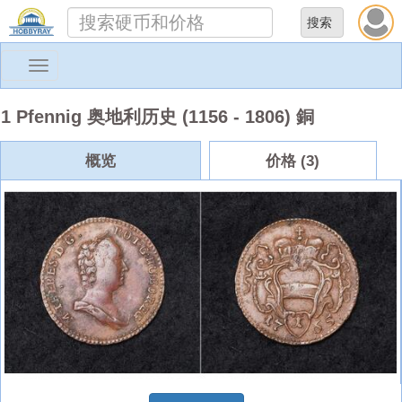
Toggle
navigation
1 Pfennig 奥地利历史 (1156 - 1806) 銅
概览
价格 (3)