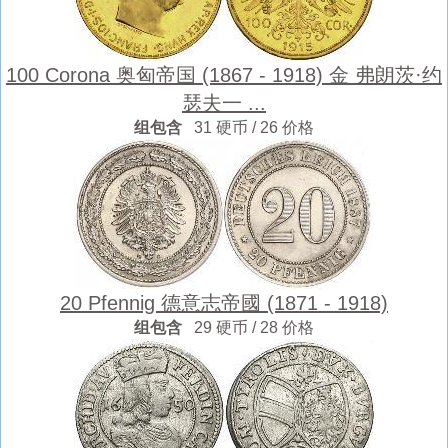
100 Corona 奥匈帝国 (1867 - 1918) 金 弗朗茨·约
瑟夫一 ...
组包含
31 硬币 / 26 价格
20 Pfennig 德意志帝國 (1871 - 1918)
组包含
29 硬币 / 28 价格