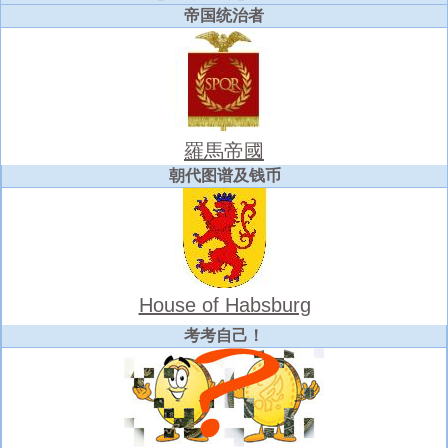
帝国统治者
羅馬帝國
朝代图谱及钱币
House of Habsburg
考考自己！