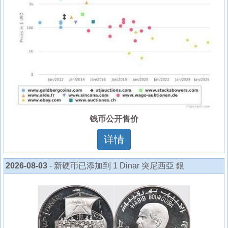
钱币公开售价
详情
2026-08-03
- 新硬币已添加到 1 Dinar 突尼西亞 銀