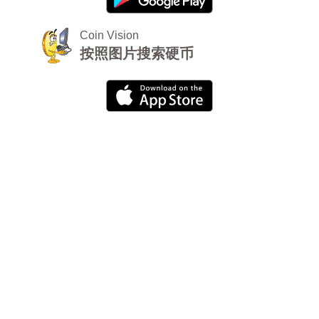
Coin Vision
按照图片搜索硬币