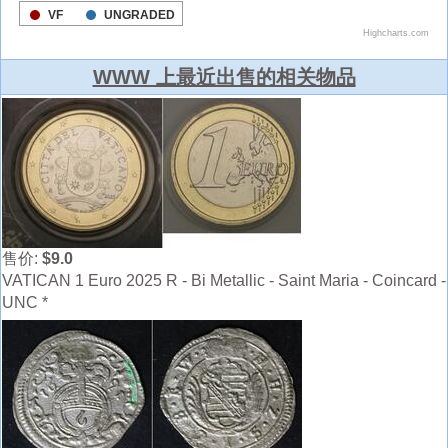
WWW 上最近出售的相关物品
售价:
$9.0
VATICAN 1 Euro 2025 R - Bi Metallic - Saint Maria - Coincard -
UNC *