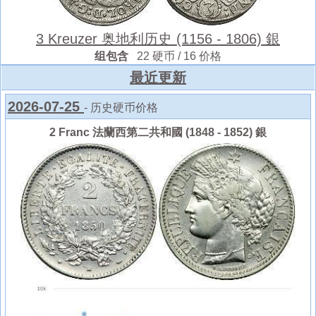
3 Kreuzer 奥地利历史 (1156 - 1806) 銀
组包含
22 硬币 / 16 价格
最近更新
2026-07-25
- 历史硬币价格
2 Franc 法蘭西第二共和國 (1848 - 1852) 銀