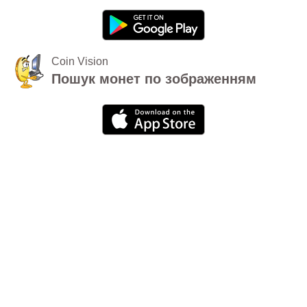
Coin Vision
Пошук монет по зображенням