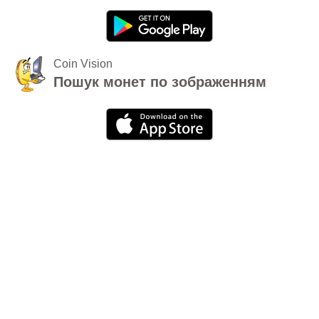
Coin Vision
Пошук монет по зображенням