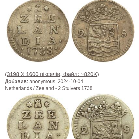
(3198 X 1600 пікселів, файл: ~820K)
Добавив:
anonymous 2024-10-04
Netherlands / Zeeland - 2 Stuivers 1738