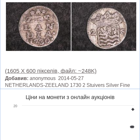
(1605 X 600 пікселів, файл: ~248K)
Добавив:
anonymous 2014-05-27
NETHERLANDS-ZEELAND 1730 2 Stuivers Silver Fine