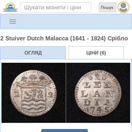
Toggle
navigation
2 Stuiver Dutch Malacca (1641 - 1824) Срібло
ОГЛЯД
ЦІНИ (6)