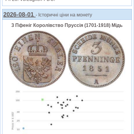
2026-08-01
- Історичні ціни на монету
3 Пфеніг Королівство Пруссія (1701-1918) Мідь