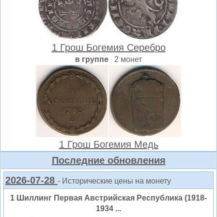
1 Грош Богемия Серебро
в группе
2 монет
1 Грош Богемия Медь
Последние обновления
2026-07-28
- Исторические цены на монету
1 Шиллинг Первая Австрийская Республика (1918-
1934 ...