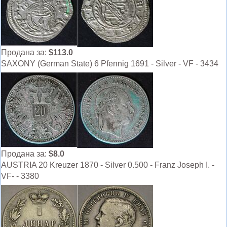
Продана за:
$113.0
SAXONY (German State) 6 Pfennig 1691 - Silver - VF - 3434
Продана за:
$8.0
AUSTRIA 20 Kreuzer 1870 - Silver 0.500 - Franz Joseph I. -
VF- - 3380