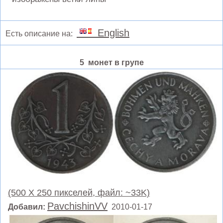
English
Есть описание на:
5 монет в групе
(500 X 250 пикселей, файл: ~33K)
PavchishinVV
Добавил:
2010-01-17