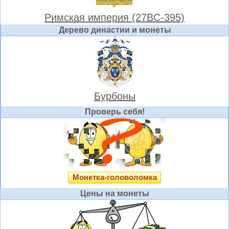
Римская империя (27BC-395)
Дерево династии и монеты
Бурбоны
Проверь себя!
Монетка-головоломка
Цены на монеты