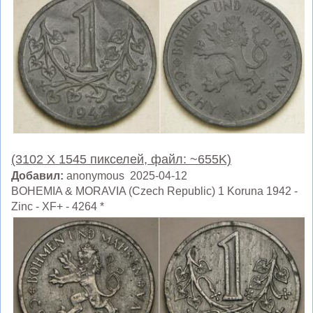
(3102 X 1545 пикселей, файл: ~655K)
Добавил:
anonymous 2025-04-12
BOHEMIA & MORAVIA (Czech Republic) 1 Koruna 1942 -
Zinc - XF+ - 4264 *