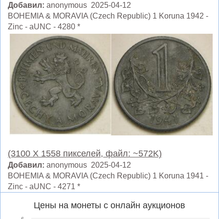
Добавил:
anonymous 2025-04-12
BOHEMIA & MORAVIA (Czech Republic) 1 Koruna 1942 -
Zinc - aUNC - 4280 *
(3100 X 1558 пикселей, файл: ~572K)
Добавил:
anonymous 2025-04-12
BOHEMIA & MORAVIA (Czech Republic) 1 Koruna 1941 -
Zinc - aUNC - 4271 *