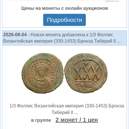
Цены на монеты с онлайн аукционов
Подробности
2026-08-04
- Новая монета добавлена к 1/3 Фоллис
Византийская империя (330-1453) Бронза Тиберий II ...
1/3 Фоллис Византийская империя (330-1453) Бронза
Тиберий II ...
2 монет
/ 1 цен
в группе