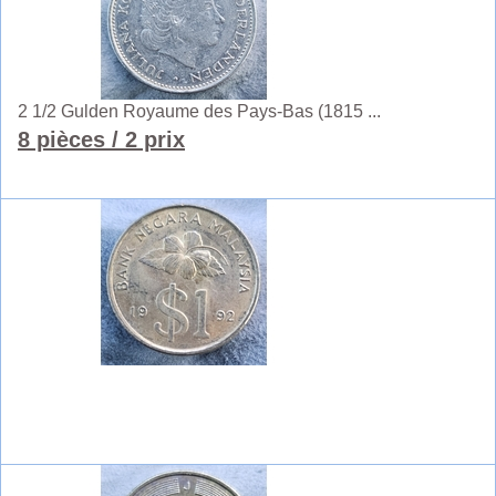
2 1/2 Gulden Royaume des Pays-Bas (1815 ...
8 pièces
/ 2 prix