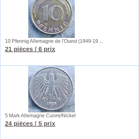
10 Pfennig Allemagne de l'Ouest (1949-19 ...
21 pièces
/ 6 prix
5 Mark Allemagne Cuivre/Nickel
24 pièces
/ 5 prix