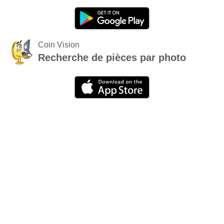
Coin Vision
Recherche de pièces par photo