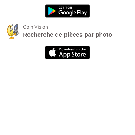
Coin Vision
Recherche de pièces par photo