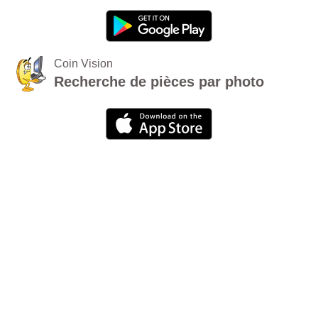
Coin Vision
Recherche de pièces par photo