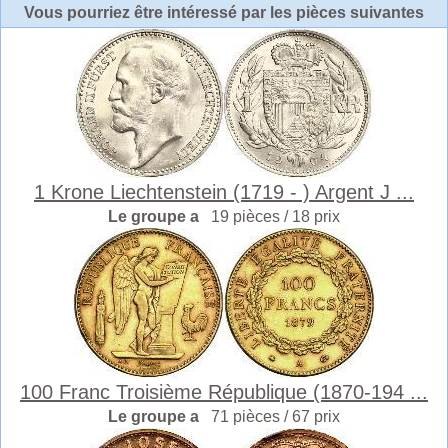
Vous pourriez être intéressé par les pièces suivantes
1 Krone Liechtenstein (1719 - ) Argent J ...
Le groupe a
19 pièces / 18 prix
100 Franc Troisième République (1870-194 ...
Le groupe a
71 pièces / 67 prix