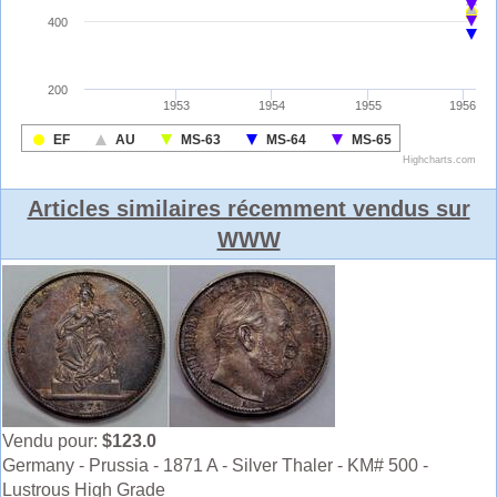
Articles similaires récemment vendus sur
WWW
Vendu pour:
$123.0
Germany - Prussia - 1871 A - Silver Thaler - KM# 500 -
Lustrous High Grade