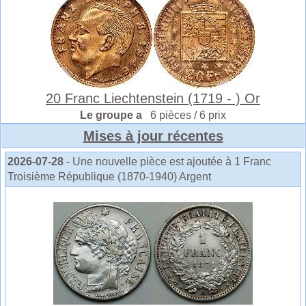
20 Franc Liechtenstein (1719 - ) Or
Le groupe a
6 pièces / 6 prix
Mises à jour récentes
2026-07-28
- Une nouvelle pièce est ajoutée à 1 Franc
Troisième République (1870-1940) Argent