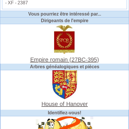
- XF - 2387
Vous pourriez être intéressé par...
Dirigeants de l'empire
Empire romain (27BC-395)
Arbres généalogiques et pièces
House of Hanover
Identifiez-vous!