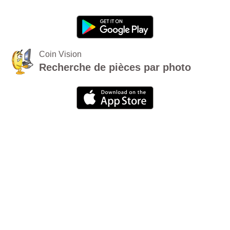
Coin Vision
Recherche de pièces par photo