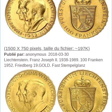
(1500 X 750 pixels, taille du fichier: ~197K)
Publié par:
anonymous 2018-03-30
Liechtenstein. Franz Joseph II. 1938-1989. 100 Franken
1952. Friedberg 19.GOLD. Fast Stempelglanz