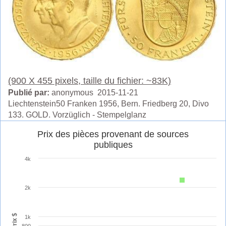
(900 X 455 pixels, taille du fichier: ~83K)
Publié par:
anonymous 2015-11-21
Liechtenstein50 Franken 1956, Bern. Friedberg 20, Divo
133. GOLD. Vorzüglich - Stempelglanz