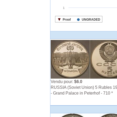
Vendu pour:
$6.0
RUSSIA (Soviet Union) 5 Rubles 1
- Grand Palace in Peterhof - 710 *