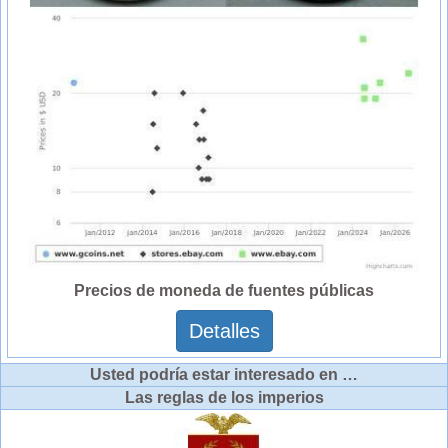
Precios de moneda de fuentes públicas
Detalles
Usted podría estar interesado en …
Las reglas de los imperios