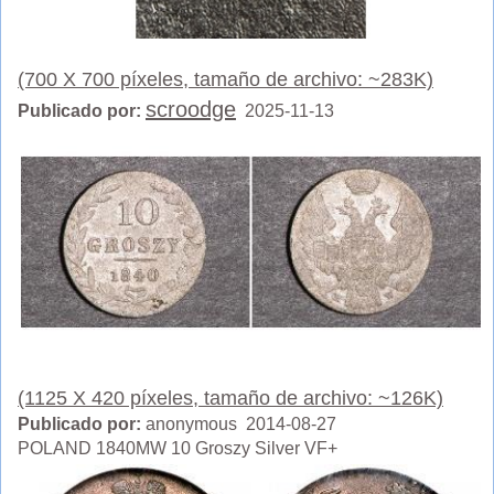
(700 X 700 píxeles, tamaño de archivo: ~283K)
scroodge
Publicado por:
2025-11-13
(1125 X 420 píxeles, tamaño de archivo: ~126K)
Publicado por:
anonymous 2014-08-27
POLAND 1840MW 10 Groszy Silver VF+