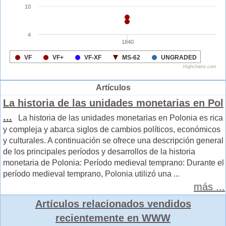
Artículos
La historia de las unidades monetarias en Pol
...
La historia de las unidades monetarias en Polonia es rica
y compleja y abarca siglos de cambios políticos, económicos
y culturales. A continuación se ofrece una descripción general
de los principales períodos y desarrollos de la historia
monetaria de Polonia: Período medieval temprano: Durante el
período medieval temprano, Polonia utilizó una ...
más ...
Artículos relacionados vendidos
recientemente en WWW