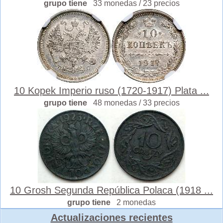
grupo tiene
33 monedas / 23 precios
10 Kopek Imperio ruso (1720-1917) Plata ...
grupo tiene
48 monedas / 33 precios
10 Grosh Segunda República Polaca (1918 ...
grupo tiene
2 monedas
Actualizaciones recientes