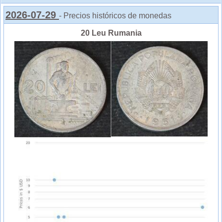
2026-07-29
- Precios históricos de monedas
20 Leu Rumania