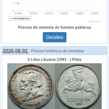
Precios de moneda de fuentes públicas
Detalles
2026-08-02
- Precios históricos de monedas
5 Litas Lituania (1991 - ) Plata