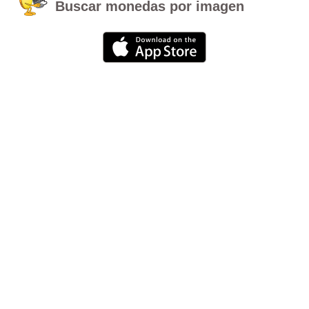
Buscar monedas por imagen